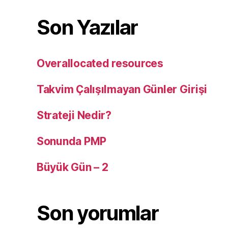
Son Yazılar
Overallocated resources
Takvim Çalışılmayan Günler Girişi
Strateji Nedir?
Sonunda PMP
Büyük Gün – 2
Son yorumlar