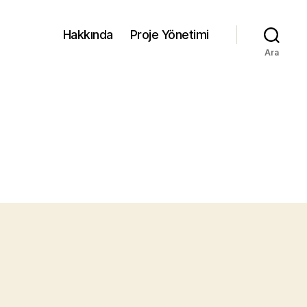
Hakkında
Proje Yönetimi
Ara