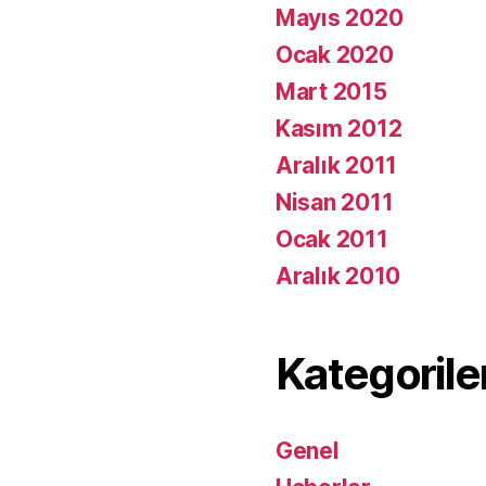
Mayıs 2020
Ocak 2020
Mart 2015
Kasım 2012
Aralık 2011
Nisan 2011
Ocak 2011
Aralık 2010
Kategorile
Genel