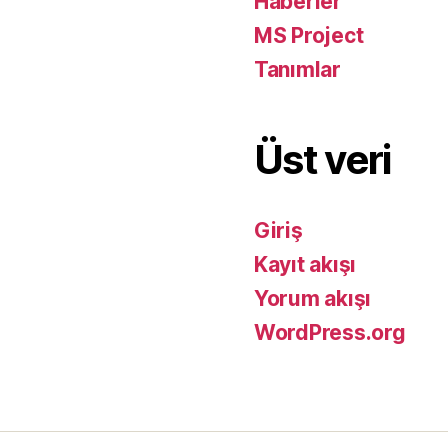
Haberler
MS Project
Tanımlar
Üst veri
Giriş
Kayıt akışı
Yorum akışı
WordPress.org