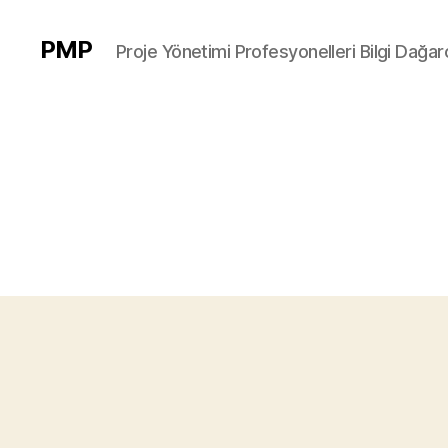
PMP
Proje Yönetimi Profesyonelleri Bilgi Dağarc