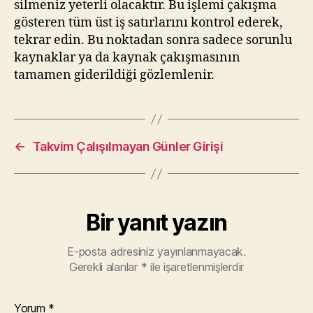
silmeniz yeterli olacaktır. Bu işlemi çakışma
gösteren tüm üst iş satırlarını kontrol ederek,
tekrar edin. Bu noktadan sonra sadece sorunlu
kaynaklar ya da kaynak çakışmasının
tamamen giderildiği gözlemlenir.
←
Takvim Çalışılmayan Günler Girişi
Bir yanıt yazın
E-posta adresiniz yayınlanmayacak.
Gerekli alanlar
*
ile işaretlenmişlerdir
Yorum
*