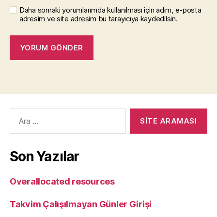
Daha sonraki yorumlarımda kullanılması için adım, e-posta
adresim ve site adresim bu tarayıcıya kaydedilsin.
Arama
yap:
Son Yazılar
Overallocated resources
Takvim Çalışılmayan Günler Girişi