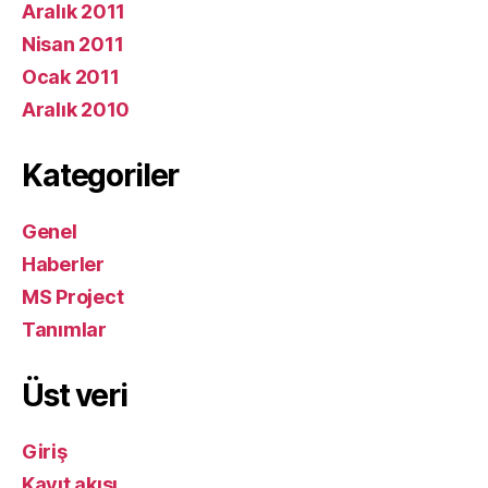
Aralık 2011
Nisan 2011
Ocak 2011
Aralık 2010
Kategoriler
Genel
Haberler
MS Project
Tanımlar
Üst veri
Giriş
Kayıt akışı