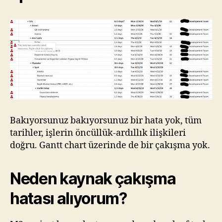
Bakıyorsunuz bakıyorsunuz bir hata yok, tüm
tarihler, işlerin öncüllük-ardıllık ilişkileri
doğru. Gantt chart üzerinde de bir çakışma yok.
Neden kaynak çakışma
hatası alıyorum?