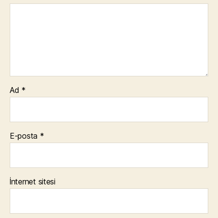
Ad
*
E-posta
*
İnternet sitesi